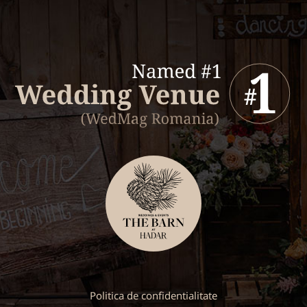
Politica de confidentialitate