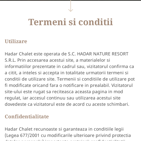
Termeni si conditii
Utilizare
Hadar Chalet este operata de S.C. HADAR NATURE RESORT
S.R.L. Prin accesarea acestui site, a materialelor si
informatiilor prezentate in cadrul sau, vizitatorul confirma ca
a citit, a inteles si accepta in totalitate urmatorii termeni si
conditii de utilizare site. Termenii si conditiile de utilizare pot
fi modificate oricand fara o notificare in prealabil. Vizitatorul
site-ului este rugat sa reciteasca aceasta pagina in mod
regulat, iar accesul continuu sau utilizarea acestui site
dovedeste ca vizitatorul este de acord cu aceste schimbari.
Confidentialitate
Hadar Chalet recunoaste si garanteaza in conditiile legii
(Legea 677/2001 cu modificarile ulterioare privind protectia