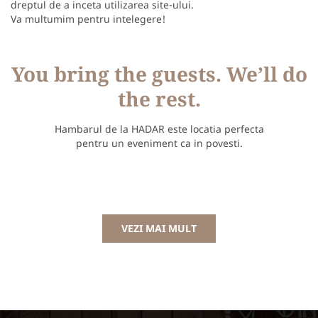
dreptul de a inceta utilizarea site-ului.
Va multumim pentru intelegere!
You bring the guests. We’ll do
the rest.
Hambarul de la HADAR este locatia perfecta
pentru un eveniment ca in povesti.
VEZI MAI MULT