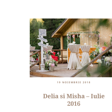
19 NOIEMBRIE 2018
Delia si Misha – Iulie
2016