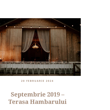
20 FEBRUARIE 2024
Septembrie 2019 –
Terasa Hambarului