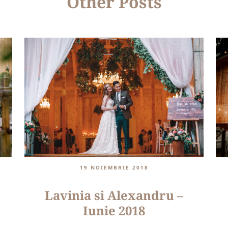
Other Posts
19 NOIEMBRIE 2018
Lavinia si Alexandru –
Iunie 2018