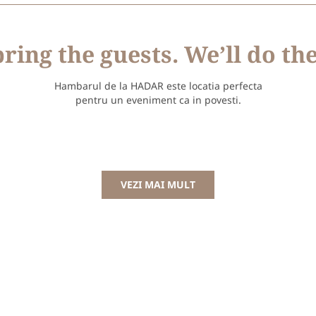
ring the guests. We’ll do the
Hambarul de la HADAR este locatia perfecta
pentru un eveniment ca in povesti.
VEZI MAI MULT