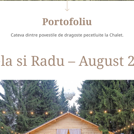
Portofoliu
Cateva dintre povestile de dragoste pecetluite la Chalet.
la si Radu – August 